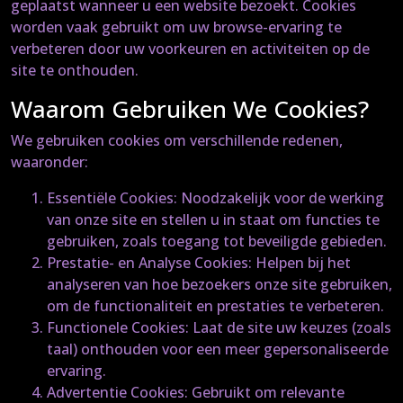
geplaatst wanneer u een website bezoekt. Cookies
worden vaak gebruikt om uw browse-ervaring te
verbeteren door uw voorkeuren en activiteiten op de
site te onthouden.
Waarom Gebruiken We Cookies?
We gebruiken cookies om verschillende redenen,
waaronder:
Essentiële Cookies: Noodzakelijk voor de werking
van onze site en stellen u in staat om functies te
gebruiken, zoals toegang tot beveiligde gebieden.
Prestatie- en Analyse Cookies: Helpen bij het
analyseren van hoe bezoekers onze site gebruiken,
om de functionaliteit en prestaties te verbeteren.
Functionele Cookies: Laat de site uw keuzes (zoals
taal) onthouden voor een meer gepersonaliseerde
ervaring.
Advertentie Cookies: Gebruikt om relevante