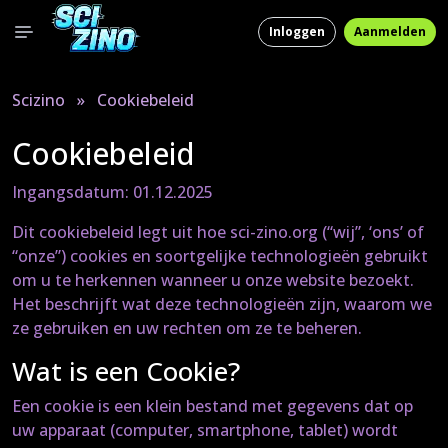
Inloggen
Aanmelden
Scizino
»
Cookiebeleid
Cookiebeleid
Ingangsdatum: 01.12.2025
Dit cookiebeleid legt uit hoe sci-zino.org (“wij”, ‘ons’ of
“onze”) cookies en soortgelijke technologieën gebruikt
om u te herkennen wanneer u onze website bezoekt.
Het beschrijft wat deze technologieën zijn, waarom we
ze gebruiken en uw rechten om ze te beheren.
Wat is een Cookie?
Een cookie is een klein bestand met gegevens dat op
uw apparaat (computer, smartphone, tablet) wordt