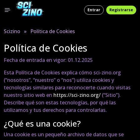
Entrar
Registrarse
Scizino
»
Política de Cookies
Política de Cookies
Fecha de entrada en vigor: 01.12.2025
Esta Política de Cookies explica cómo sci-zino.org
(“nosotros”, “nuestro” o “nos”) utiliza cookies y
tecnologías similares para reconocerte cuando visitas
nuestro sitio web en
https://sci-zino.org/
(“Sitio”).
Describe qué son estas tecnologías, por qué las
utilizamos y tus derechos para controlarlas.
¿Qué es una cookie?
Una cookie es un pequeño archivo de datos que se