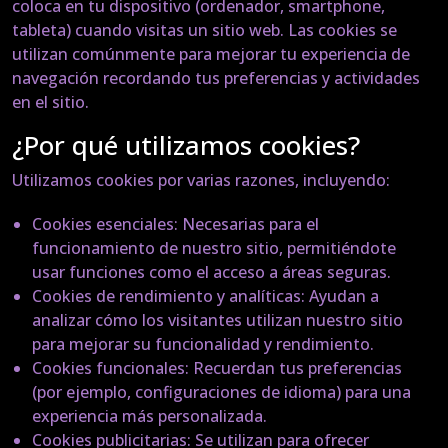
coloca en tu dispositivo (ordenador, smartphone,
tableta) cuando visitas un sitio web. Las cookies se
utilizan comúnmente para mejorar tu experiencia de
navegación recordando tus preferencias y actividades
en el sitio.
¿Por qué utilizamos cookies?
Utilizamos cookies por varias razones, incluyendo:
Cookies esenciales
: Necesarias para el
funcionamiento de nuestro sitio, permitiéndote
usar funciones como el acceso a áreas seguras.
Cookies de rendimiento y analíticas
: Ayudan a
analizar cómo los visitantes utilizan nuestro sitio
para mejorar su funcionalidad y rendimiento.
Cookies funcionales
: Recuerdan tus preferencias
(por ejemplo, configuraciones de idioma) para una
experiencia más personalizada.
Cookies publicitarias
: Se utilizan para ofrecer