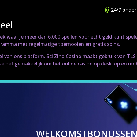
24/7 onde
ieel
lek waar je meer dan 6.000 spellen voor echt geld kunt spel
ramma met regelmatige toernooien en gratis spins.
eel van ons platform. Sci Zino Casino maakt gebruik van T
e het gemakkelijk om het online casino op desktop en mobi
WELKOMSTBONUSSE