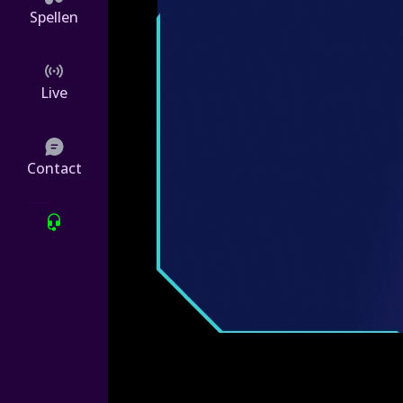
Spellen
Live
Contact