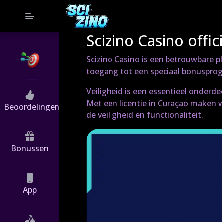
Scizino Casino offic
Scizino Casino is een betrouwbare p
toegang tot een speciaal bonusprog
Veiligheid is een essentieel onderd
Met een licentie in Curaçao maken w
Beoordelingen
de veiligheid en functionaliteit.
Bonussen
App