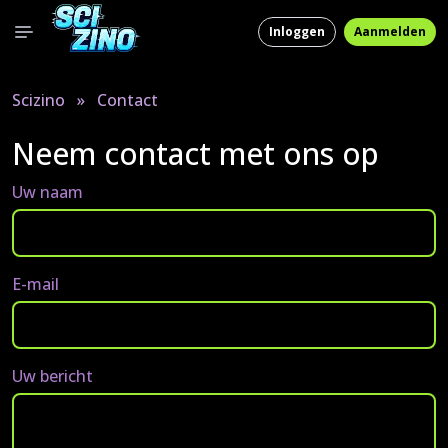
Inloggen
Aanmelden
Scizino
»
Contact
Neem contact met ons op
Uw naam
E-mail
Uw bericht