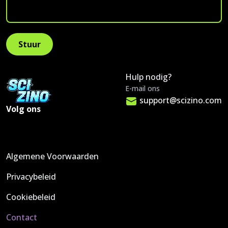
Hulp nodig?
E-mail ons
support@scizino.com
Volg ons
Algemene Voorwaarden
Privacybeleid
Cookiebeleid
Contact