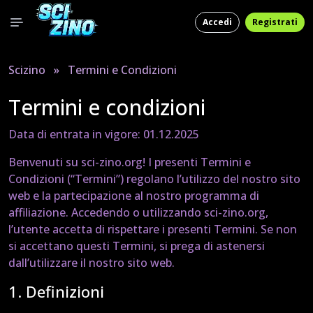
Accedi
Registrati
Scizino
»
Termini e Condizioni
Termini e condizioni
Data di entrata in vigore: 01.12.2025
Benvenuti su sci-zino.org! I presenti Termini e
Condizioni (“Termini”) regolano l’utilizzo del nostro sito
web e la partecipazione al nostro programma di
affiliazione. Accedendo o utilizzando sci-zino.org,
l’utente accetta di rispettare i presenti Termini. Se non
si accettano questi Termini, si prega di astenersi
dall’utilizzare il nostro sito web.
1. Definizioni