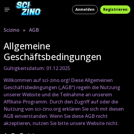
Anmelden
Registrieren
Scizino
»
AGB
Allgemeine
Geschäftsbedingungen
Gültigkeitsdatum: 01.12.2025
Willkommen auf sci-zino.org! Diese Allgemeinen
Geschäftsbedingungen („AGB“) regeln die Nutzung
unserer Website und die Teilnahme an unserem
Affiliate-Programm. Durch den Zugriff auf oder die
Nutzung von sci-zino.org erklären Sie sich mit diesen
AGB einverstanden. Wenn Sie diese AGB nicht
akzeptieren, nutzen Sie bitte unsere Website nicht.