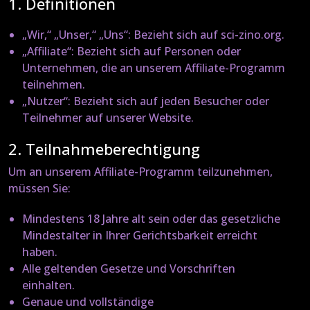
1. Definitionen
„Wir,“ „Unser,“ „Uns“
: Bezieht sich auf sci-zino.org.
„Affiliate“
: Bezieht sich auf Personen oder
Unternehmen, die an unserem Affiliate-Programm
teilnehmen.
„Nutzer“
: Bezieht sich auf jeden Besucher oder
Teilnehmer auf unserer Website.
2. Teilnahmeberechtigung
Um an unserem Affiliate-Programm teilzunehmen,
müssen Sie:
Mindestens 18 Jahre alt sein oder das gesetzliche
Mindestalter in Ihrer Gerichtsbarkeit erreicht
haben.
Alle geltenden Gesetze und Vorschriften
einhalten.
Genaue und vollständige