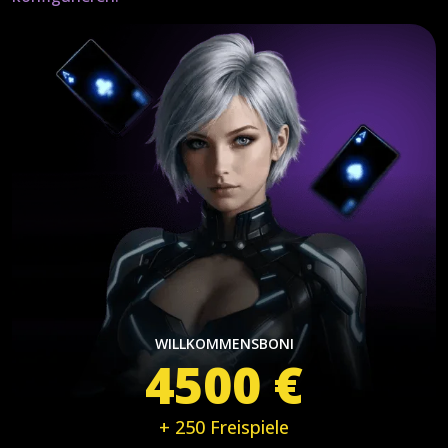
WILLKOMMENSBONI
4500 €
+ 250 Freispiele